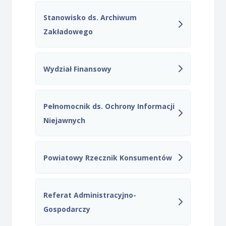
Stanowisko ds. Archiwum
Zakładowego
Wydział Finansowy
Pełnomocnik ds. Ochrony Informacji
Niejawnych
Powiatowy Rzecznik Konsumentów
Referat Administracyjno-
Gospodarczy