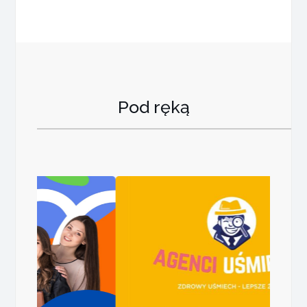
Pod ręką