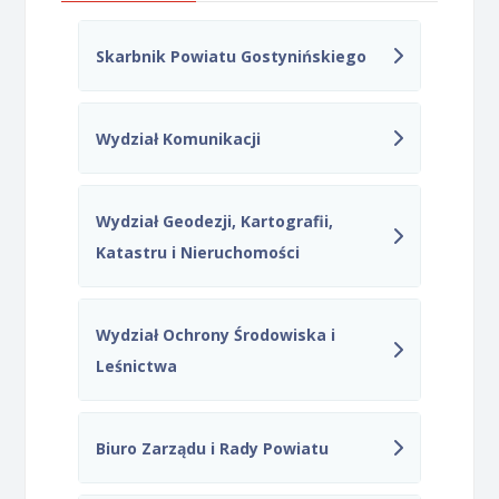
Skarbnik Powiatu Gostynińskiego
Wydział Komunikacji
Wydział Geodezji, Kartografii,
Katastru i Nieruchomości
Wydział Ochrony Środowiska i
Leśnictwa
Biuro Zarządu i Rady Powiatu