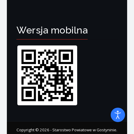
Wersja mobilna
Copyright © 2026 - Starostwo Powiatowe w Gostyninie.