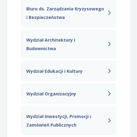
Biuro ds. Zarządzania Kryzysowego
i Bezpieczeństwa
Wydział Architektury i
Budownictwa
Wydział Edukacji i Kultury
Wydział Organizacyjny
Wydział Inwestycji, Promocji i
Zamówień Publicznych