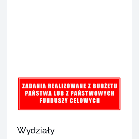
Wydziały