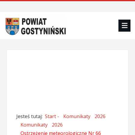
Jesteś tutaj:
Start -
Komunikaty
2026
Komunikaty
2026
Ostrzeżenie meteorologiczne Nr 66