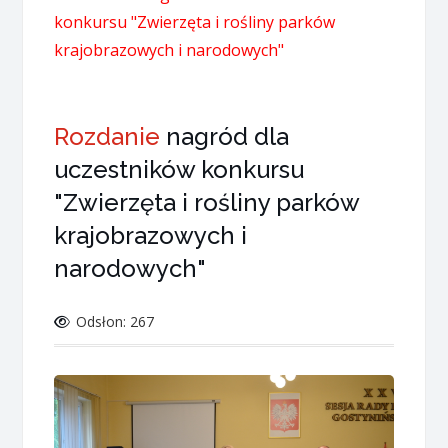
konkursu "Zwierzęta i rośliny parków
krajobrazowych i narodowych"
Rozdanie
nagród dla
uczestników konkursu
"Zwierzęta i rośliny parków
krajobrazowych i
narodowych"
Odsłon: 267