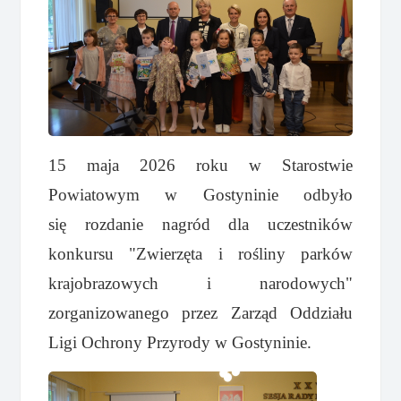
15 maja 2026 roku w Starostwie
Powiatowym w Gostyninie odbyło
się rozdanie nagród dla uczestników
konkursu "Zwierzęta i rośliny parków
krajobrazowych i narodowych"
zorganizowanego przez Zarząd Oddziału
Ligi Ochrony Przyrody w Gostyninie.