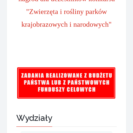
"Zwierzęta i rośliny parków
krajobrazowych i narodowych"
Wydziały