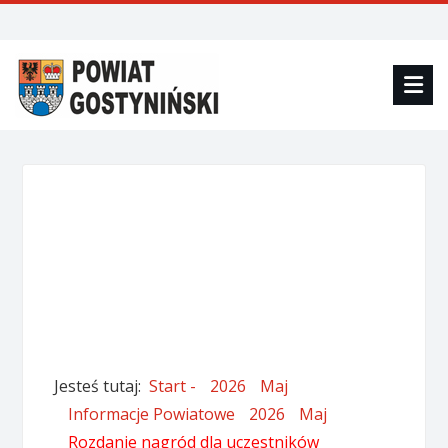
Jesteś tutaj:
Start -
2026
Maj
Informacje Powiatowe
2026
Maj
Rozdanie nagród dla uczestników