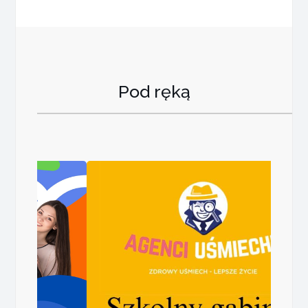
Pod ręką