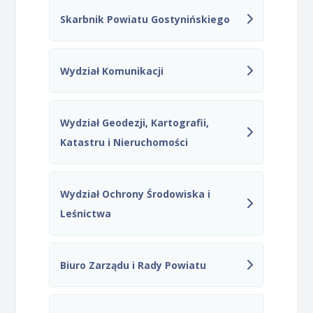
Skarbnik Powiatu Gostynińskiego
Wydział Komunikacji
Wydział Geodezji, Kartografii,
Katastru i Nieruchomości
Wydział Ochrony Środowiska i
Leśnictwa
Biuro Zarządu i Rady Powiatu