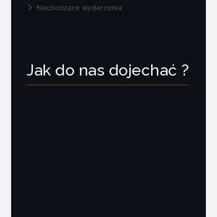
Nachodzące wydarzenia
Jak do nas dojechać ?