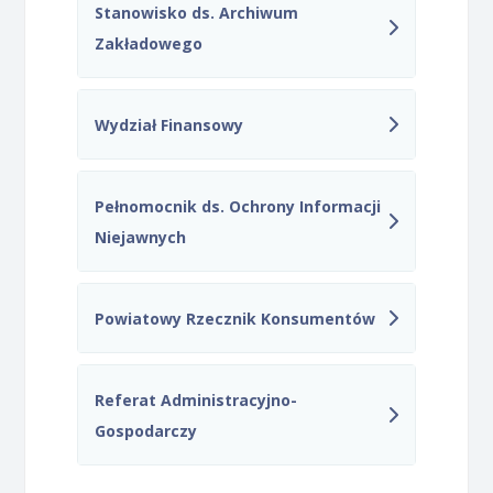
Stanowisko ds. Archiwum
Zakładowego
Wydział Finansowy
Pełnomocnik ds. Ochrony Informacji
Niejawnych
Powiatowy Rzecznik Konsumentów
Referat Administracyjno-
Gospodarczy