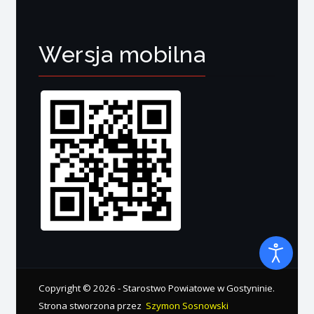
Wersja mobilna
Copyright © 2026 - Starostwo Powiatowe w Gostyninie.
Strona stworzona przez
Szymon Sosnowski