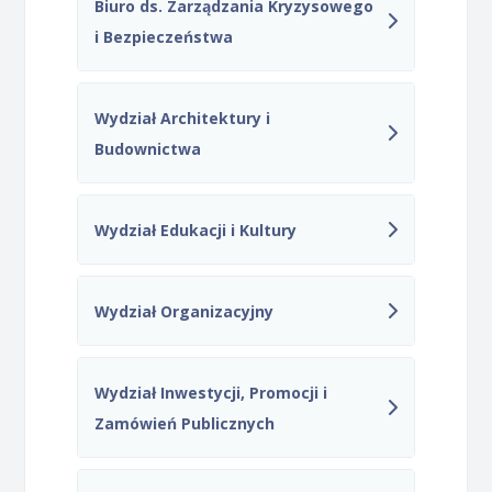
Biuro ds. Zarządzania Kryzysowego
i Bezpieczeństwa
Wydział Architektury i
Budownictwa
Wydział Edukacji i Kultury
Wydział Organizacyjny
Wydział Inwestycji, Promocji i
Zamówień Publicznych